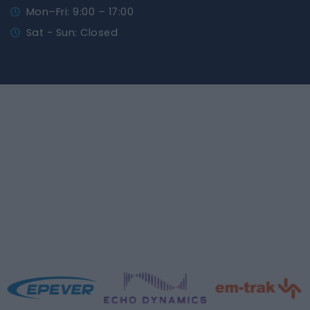
Mon–Fri: 9:00 – 17:00
Sat - Sun: Closed