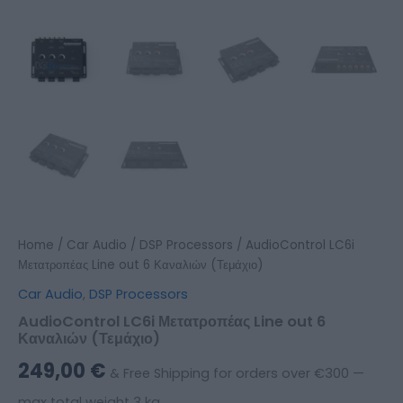
Home
/
Car Audio
/
DSP Processors
/ AudioControl LC6i
Μετατροπέας Line out 6 Καναλιών (Τεμάχιο)
Car Audio
,
DSP Processors
AudioControl LC6i Μετατροπέας Line out 6
Καναλιών (Τεμάχιο)
249,00
€
& Free Shipping for orders over €300 —
max total weight 3 kg.