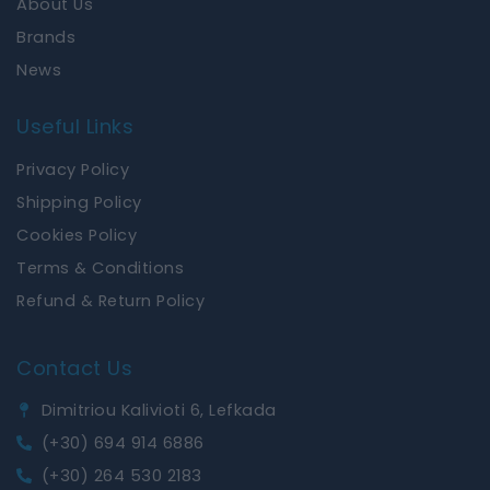
About Us
Brands
News
Useful Links
Privacy Policy
Shipping Policy
Cookies Policy
Terms & Conditions
Refund & Return Policy
Contact Us
Dimitriou Kalivioti 6, Lefkada
(+30) 694 914 6886
(+30) 264 530 2183