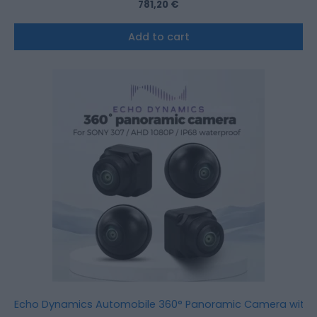
781,20
€
Add to cart
Echo Dynamics Automobile 360° Panoramic Camera with 