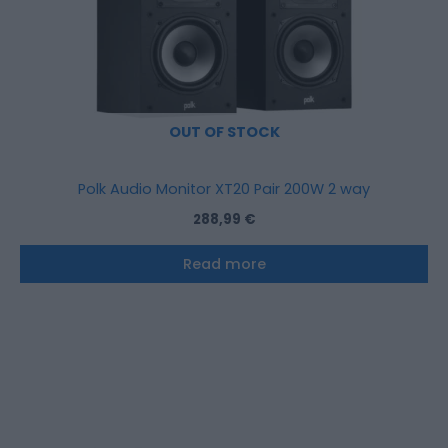
OUT OF STOCK
Polk Audio Monitor XT20 Pair 200W 2 way
288,99
€
Read more