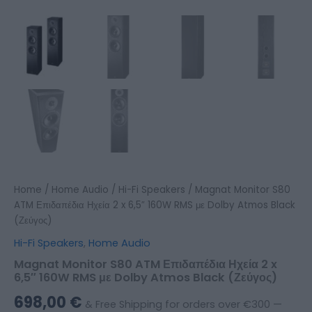
Home
/
Home Audio
/
Hi-Fi Speakers
/ Magnat Monitor S80
ATM Επιδαπέδια Ηχεία 2 x 6,5″ 160W RMS με Dolby Atmos Black
(Ζεύγος)
Hi-Fi Speakers
,
Home Audio
Magnat Monitor S80 ATM Επιδαπέδια Ηχεία 2 x
6,5″ 160W RMS με Dolby Atmos Black (Ζεύγος)
698,00
€
& Free Shipping for orders over €300 —