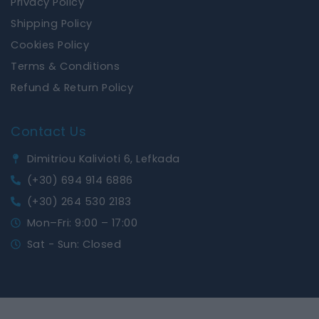
Privacy Policy
Shipping Policy
Cookies Policy
Terms & Conditions
Refund & Return Policy
Contact Us
Dimitriou Kalivioti 6, Lefkada
(+30) 694 914 6886
(+30) 264 530 2183
Mon–Fri: 9:00 – 17:00
Sat - Sun: Closed