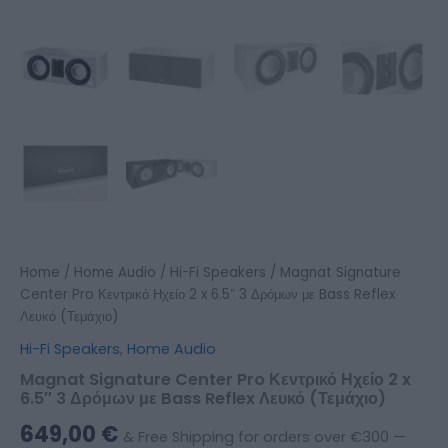
Home
/
Home Audio
/
Hi-Fi Speakers
/ Magnat Signature
Center Pro Κεντρικό Ηχείο 2 x 6.5″ 3 Δρόμων με Bass Reflex
Λευκό (Τεμάχιο)
Hi-Fi Speakers
,
Home Audio
Magnat Signature Center Pro Κεντρικό Ηχείο 2 x
6.5″ 3 Δρόμων με Bass Reflex Λευκό (Τεμάχιο)
649,00
€
& Free Shipping for orders over €300 —