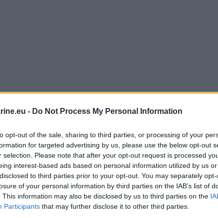
ine.eu -
Do Not Process My Personal Information
to opt-out of the sale, sharing to third parties, or processing of your per
formation for targeted advertising by us, please use the below opt-out s
r selection. Please note that after your opt-out request is processed y
eing interest-based ads based on personal information utilized by us or
disclosed to third parties prior to your opt-out. You may separately opt-
losure of your personal information by third parties on the IAB’s list of
. This information may also be disclosed by us to third parties on the
IA
Participants
that may further disclose it to other third parties.